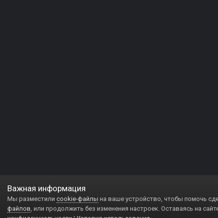
Важная информация
Мы разместили
cookie-файлы
на ваше устройство, чтобы помочь сд
файлов
, или продолжить без изменения настроек. Оставаясь на сайт