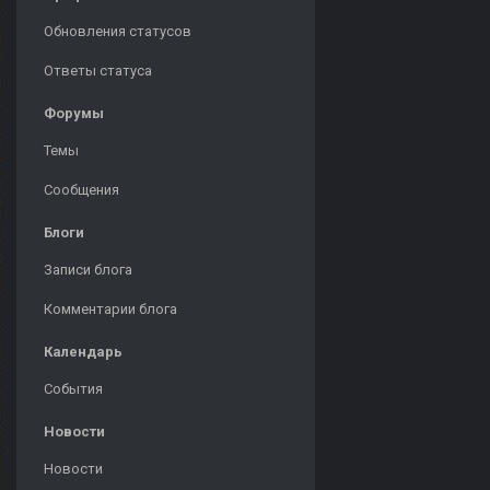
Обновления статусов
Ответы статуса
Форумы
Темы
Сообщения
Блоги
Записи блога
Комментарии блога
Календарь
События
Новости
Новости