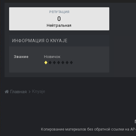
РЕПУТАЦИЯ
0
Нейтральная
ИНФОРМАЦИЯ О KNYAJE
Звание
Новичок
Knyaje
Главная
Копирование материалов без обратной ссылки на AP-PR