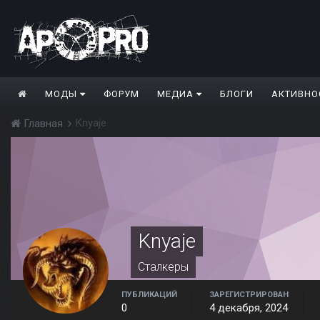
МОДЫ
ФОРУМ
МЕДИА
БЛОГИ
АКТИВНО
Knyaje
Главная
Knyaje
Сталкеры
ПУБЛИКАЦИЙ
ЗАРЕГИСТРИРОВАН
0
4 декабря, 2024