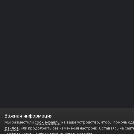
Важная информация
Мы разместили
cookie-файлы
на ваше устройство, чтобы помочь сд
файлов
, или продолжить без изменения настроек. Оставаясь на сайт