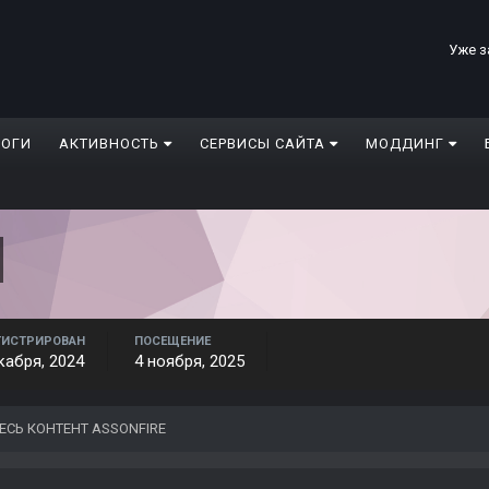
Уже з
ЛОГИ
АКТИВНОСТЬ
СЕРВИСЫ САЙТА
МОДДИНГ
ГИСТРИРОВАН
ПОСЕЩЕНИЕ
кабря, 2024
4 ноября, 2025
ЕСЬ КОНТЕНТ ASSONFIRE