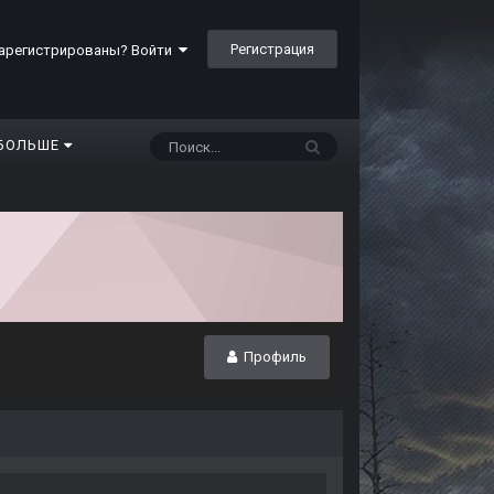
Регистрация
арегистрированы? Войти
БОЛЬШЕ
Профиль