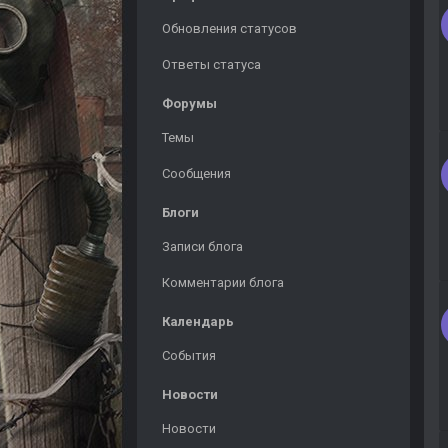
Обновления статусов
Ответы статуса
Форумы
Темы
Сообщения
Блоги
Записи блога
Комментарии блога
Календарь
События
Новости
Новости