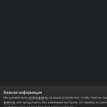
Важная информация
Мы разместили
cookie-файлы
на ваше устройство, чтобы помочь сд
файлов
, или продолжить без изменения настроек. Оставаясь на сайт