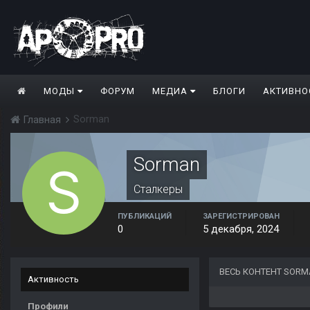
МОДЫ
ФОРУМ
МЕДИА
БЛОГИ
АКТИВНО
Sorman
Главная
Sorman
Сталкеры
ПУБЛИКАЦИЙ
ЗАРЕГИСТРИРОВАН
0
5 декабря, 2024
ВЕСЬ КОНТЕНТ SOR
Активность
Профили