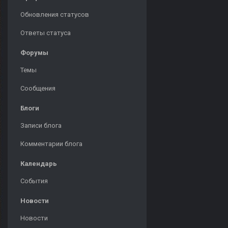
Обновления статусов
Ответы статуса
Форумы
Темы
Сообщения
Блоги
Записи блога
Комментарии блога
Календарь
События
Новости
Новости