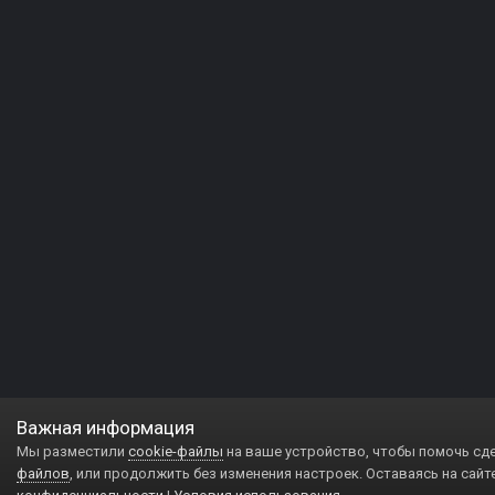
Важная информация
Мы разместили
cookie-файлы
на ваше устройство, чтобы помочь сд
файлов
, или продолжить без изменения настроек. Оставаясь на сайт