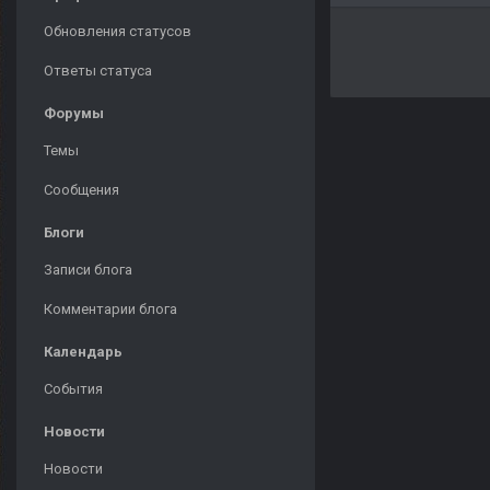
Обновления статусов
Ответы статуса
Форумы
Темы
Сообщения
Блоги
Записи блога
Комментарии блога
Календарь
События
Новости
Новости