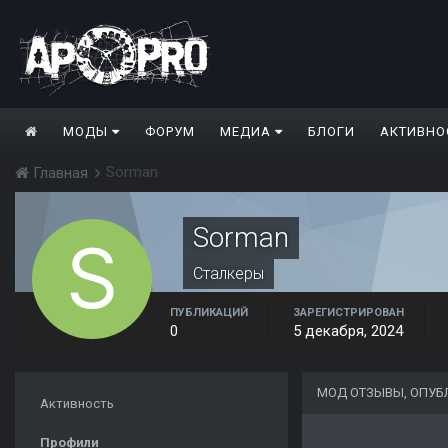
МОДЫ
ФОРУМ
МЕДИА
БЛОГИ
АКТИВНО
Sorman
Главная
Sorman
Сталкеры
ПУБЛИКАЦИЙ
ЗАРЕГИСТРИРОВАН
0
5 декабря, 2024
МОД ОТЗЫВЫ, ОПУ
Активность
Профили