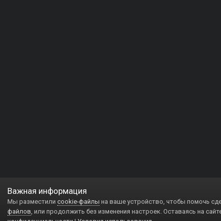
Важная информация
Мы разместили
cookie-файлы
на ваше устройство, чтобы помочь сд
файлов
, или продолжить без изменения настроек. Оставаясь на сайт