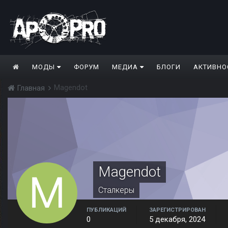
МОДЫ
ФОРУМ
МЕДИА
БЛОГИ
АКТИВНО
Magendot
Главная
Magendot
Сталкеры
ПУБЛИКАЦИЙ
ЗАРЕГИСТРИРОВАН
0
5 декабря, 2024