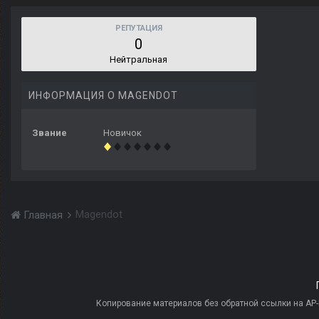
РЕПУТАЦИЯ
0
Нейтральная
ИНФОРМАЦИЯ О MAGENDOT
Звание
Новичок
Magendot
Главная
Копирование материалов без обратной ссылки на AP-PR