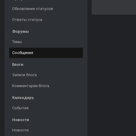
Обновления статусов
Ответы статуса
Форумы
Темы
Сообщения
Блоги
Записи блога
Комментарии блога
Календарь
События
Новости
Новости