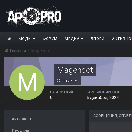
МОДЫ
ФОРУМ
МЕДИА
БЛОГИ
АКТИВНО
Magendot
Главная
Magendot
Сталкеры
ПУБЛИКАЦИЙ
ЗАРЕГИСТРИРОВАН
0
5 декабря, 2024
СООБЩЕНИЯ, ОПУБ
Активность
Профили