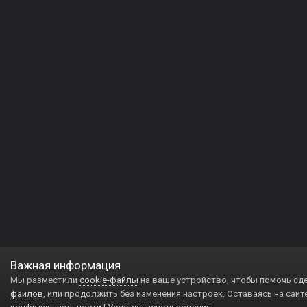
Важная информация
Мы разместили
cookie-файлы
на ваше устройство, чтобы помочь сд
файлов
, или продолжить без изменения настроек. Оставаясь на сайт