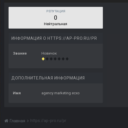
РЕПУТАЦИЯ
0
Нейтральная
ИНФОРМАЦИЯ О HTTPS://AP-PRO.RU/PR
Звание
Новичок
ДОПОЛНИТЕЛЬНАЯ ИНФОРМАЦИЯ
Имя
agency marketing ecxo
https://ap-pro.ru/pr
Главная