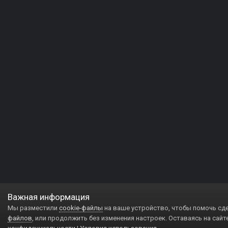
Важная информация
Мы разместили
cookie-файлы
на ваше устройство, чтобы помочь сд
файлов
, или продолжить без изменения настроек. Оставаясь на сайт