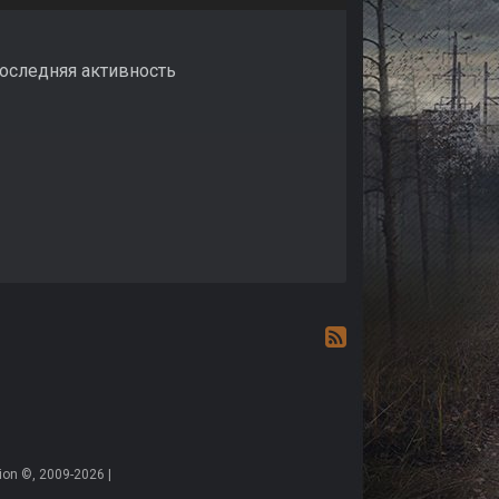
оследняя активность
on ©, 2009-2026 |