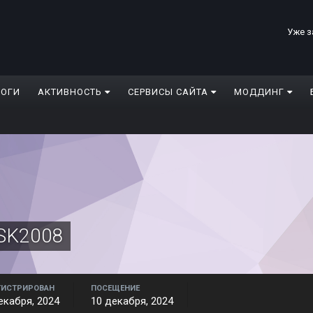
Уже з
ЛОГИ
АКТИВНОСТЬ
СЕРВИСЫ САЙТА
МОДДИНГ
SK2008
ГИСТРИРОВАН
ПОСЕЩЕНИЕ
екабря, 2024
10 декабря, 2024