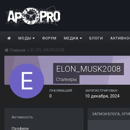
МОДЫ
ФОРУМ
МЕДИА
БЛОГИ
АКТИВНО
ELON_MUSK2008
Главная
ELON_MUSK2008
Сталкеры
ПУБЛИКАЦИЙ
ЗАРЕГИСТРИРОВАН
0
10 декабря, 2024
ЗАПИСИ БЛОГА, ОП
Активность
Профили