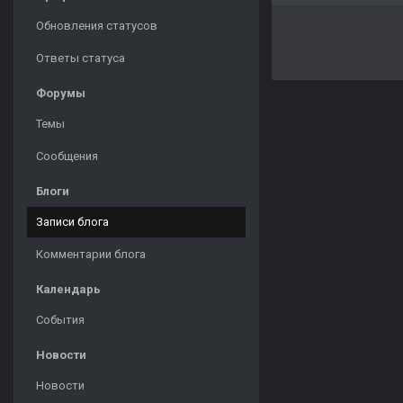
Обновления статусов
Ответы статуса
Форумы
Темы
Сообщения
Блоги
Записи блога
Комментарии блога
Календарь
События
Новости
Новости