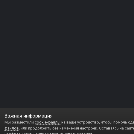
Важная информация
Мы разместили
cookie-файлы
на ваше устройство, чтобы помочь сд
файлов
, или продолжить без изменения настроек. Оставаясь на сайт