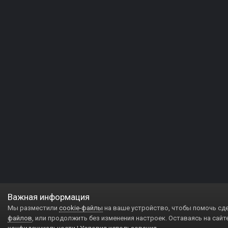
Важная информация
Мы разместили
cookie-файлы
на ваше устройство, чтобы помочь сд
файлов
, или продолжить без изменения настроек. Оставаясь на сайт