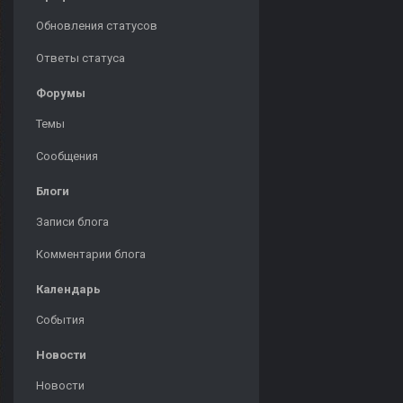
Обновления статусов
Ответы статуса
Форумы
Темы
Сообщения
Блоги
Записи блога
Комментарии блога
Календарь
События
Новости
Новости