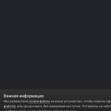
Важная информация
Мы разместили
cookie-файлы
на ваше устройство, чтобы помочь сд
файлов
, или продолжить без изменения настроек. Оставаясь на сайт