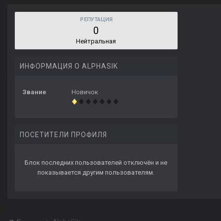
РЕПУТАЦИЯ
0
Нейтральная
ИНФОРМАЦИЯ О ALPHASIK
Звание
Новичок
ПОСЕТИТЕЛИ ПРОФИЛЯ
Блок последних пользователей отключён и не
показывается другим пользователям.