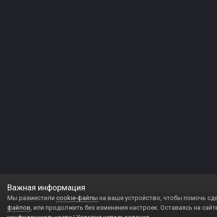
Важная информация
Мы разместили
cookie-файлы
на ваше устройство, чтобы помочь сд
файлов
, или продолжить без изменения настроек. Оставаясь на сайт