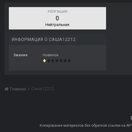
РЕПУТАЦИЯ
0
Нейтральная
ИНФОРМАЦИЯ О САША12212
Звание
Новичок
Саша12212
Главная
Копирование материалов без обратной ссылки на AP-PR