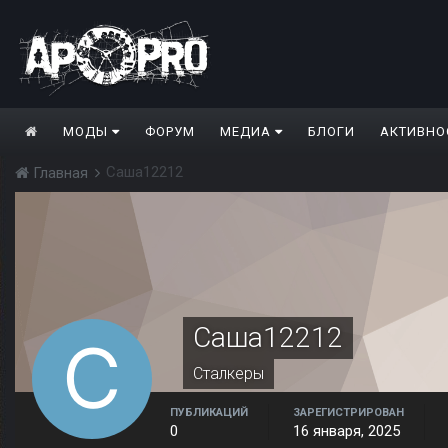
МОДЫ
ФОРУМ
МЕДИА
БЛОГИ
АКТИВНО
Саша12212
Главная
Саша12212
Сталкеры
ПУБЛИКАЦИЙ
ЗАРЕГИСТРИРОВАН
0
16 января, 2025