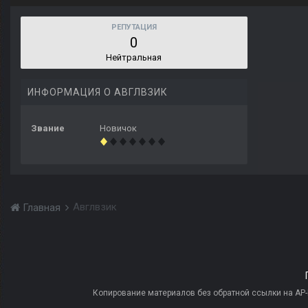
РЕПУТАЦИЯ
0
Нейтральная
ИНФОРМАЦИЯ О АВГЛВЗИК
Звание
Новичок
Авглвзик
Главная
Копирование материалов без обратной ссылки на AP-PR