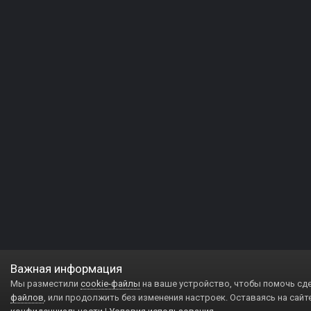
Важная информация
Мы разместили
cookie-файлы
на ваше устройство, чтобы помочь сд
файлов
, или продолжить без изменения настроек. Оставаясь на сайт