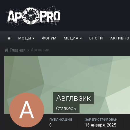
МОДЫ
ФОРУМ
МЕДИА
БЛОГИ
АКТИВНО
Авглвзик
Главная
Авглвзик
Сталкеры
ПУБЛИКАЦИЙ
ЗАРЕГИСТРИРОВАН
0
16 января, 2025