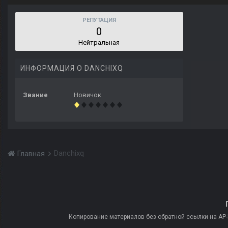
РЕПУТАЦИЯ
0
Нейтральная
ИНФОРМАЦИЯ О DANCHIXQ
Звание
Новичок
Danchixq
Главная
Копирование материалов без обратной ссылки на AP-PR