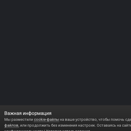
Важная информация
Мы разместили
cookie-файлы
на ваше устройство, чтобы помочь сд
файлов
, или продолжить без изменения настроек. Оставаясь на сайт