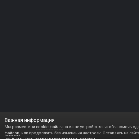
Важная информация
Мы разместили
cookie-файлы
на ваше устройство, чтобы помочь сд
файлов
, или продолжить без изменения настроек. Оставаясь на сайт