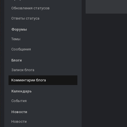
Обновления статусов
Ответы статуса
Форумы
Темы
Сообщения
Блоги
Записи блога
Комментарии блога
Календарь
События
Новости
Новости