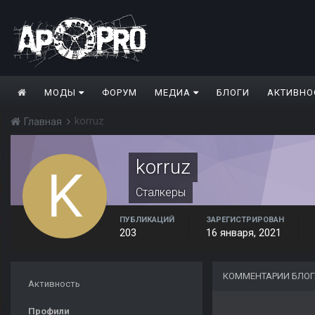
МОДЫ
ФОРУМ
МЕДИА
БЛОГИ
АКТИВНО
korruz
Главная
korruz
Сталкеры
ПУБЛИКАЦИЙ
ЗАРЕГИСТРИРОВАН
203
16 января, 2021
КОММЕНТАРИИ БЛОГ
Активность
Профили