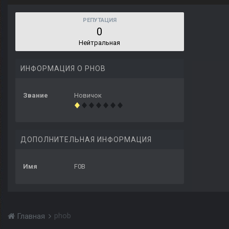
РЕПУТАЦИЯ
0
Нейтральная
ИНФОРМАЦИЯ О PHOB
Звание
Новичок
ДОПОЛНИТЕЛЬНАЯ ИНФОРМАЦИЯ
Имя
F0B
phob
Главная