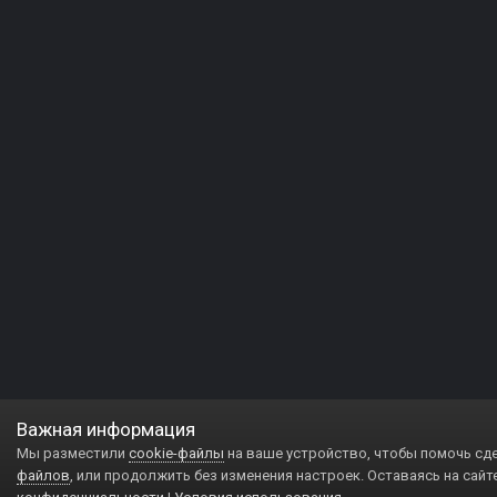
Важная информация
Мы разместили
cookie-файлы
на ваше устройство, чтобы помочь сд
файлов
, или продолжить без изменения настроек. Оставаясь на сайт