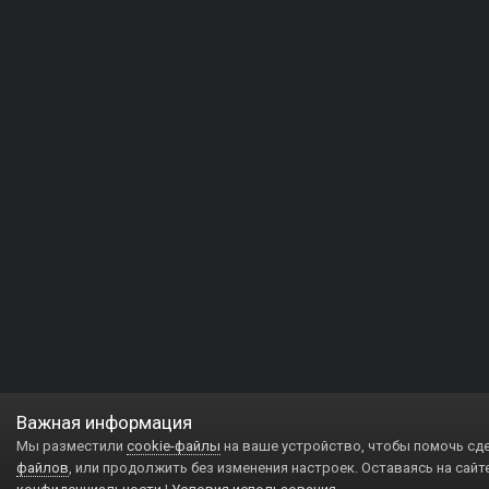
Важная информация
Мы разместили
cookie-файлы
на ваше устройство, чтобы помочь сд
файлов
, или продолжить без изменения настроек. Оставаясь на сайт