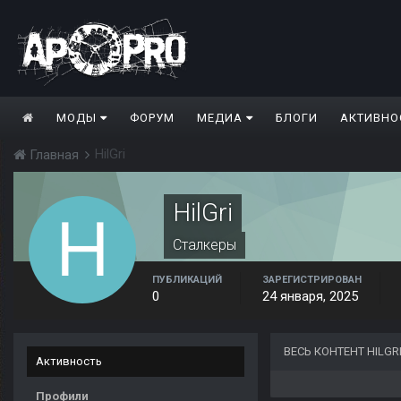
МОДЫ
ФОРУМ
МЕДИА
БЛОГИ
АКТИВНО
HilGri
Главная
HilGri
Сталкеры
ПУБЛИКАЦИЙ
ЗАРЕГИСТРИРОВАН
0
24 января, 2025
ВЕСЬ КОНТЕНТ HILGR
Активность
Профили