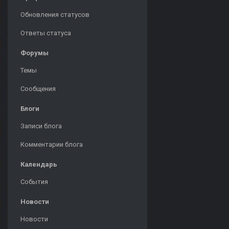
Обновления статусов
Ответы статуса
Форумы
Темы
Сообщения
Блоги
Записи блога
Комментарии блога
Календарь
События
Новости
Новости