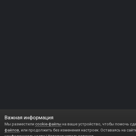
Важная информация
Мы разместили
cookie-файлы
на ваше устройство, чтобы помочь сд
файлов
, или продолжить без изменения настроек. Оставаясь на сайт