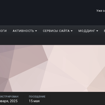
Уже з
ЛОГИ
АКТИВНОСТЬ
СЕРВИСЫ САЙТА
МОДДИНГ
ГИСТРИРОВАН
ПОСЕЩЕНИЕ
нваря, 2025
15 мая