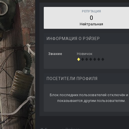
РЕПУТАЦИЯ
0
Нейтральная
ИНФОРМАЦИЯ О РЭЙЗЕР
Звание
Новичок
ПОСЕТИТЕЛИ ПРОФИЛЯ
Блок последних пользователей отключён и 
показывается другим пользователям.