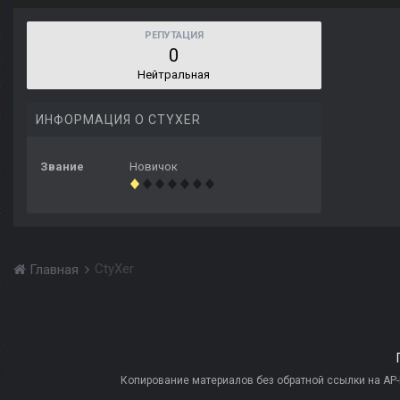
РЕПУТАЦИЯ
0
Нейтральная
ИНФОРМАЦИЯ О CTYXER
Звание
Новичок
CtyXer
Главная
Копирование материалов без обратной ссылки на AP-PR