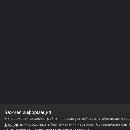
Важная информация
Мы разместили
cookie-файлы
на ваше устройство, чтобы помочь сд
файлов
, или продолжить без изменения настроек. Оставаясь на сайт