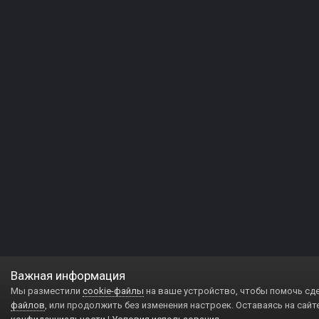
Важная информация
Мы разместили
cookie-файлы
на ваше устройство, чтобы помочь сд
файлов
, или продолжить без изменения настроек. Оставаясь на сайт