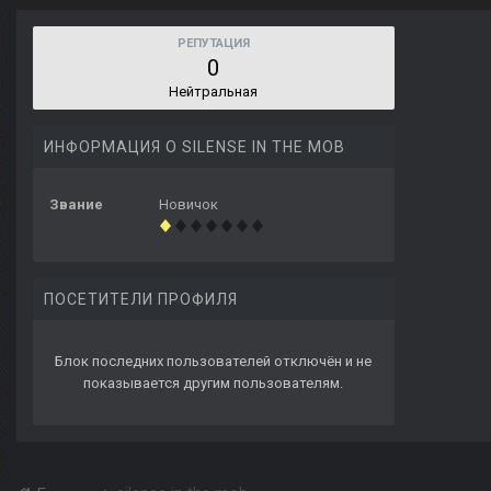
РЕПУТАЦИЯ
0
Нейтральная
ИНФОРМАЦИЯ О SILENSE IN THE MOB
Звание
Новичок
ПОСЕТИТЕЛИ ПРОФИЛЯ
Блок последних пользователей отключён и не
показывается другим пользователям.