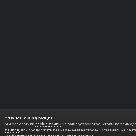
Важная информация
Мы разместили
cookie-файлы
на ваше устройство, чтобы помочь сд
файлов
, или продолжить без изменения настроек. Оставаясь на сайт