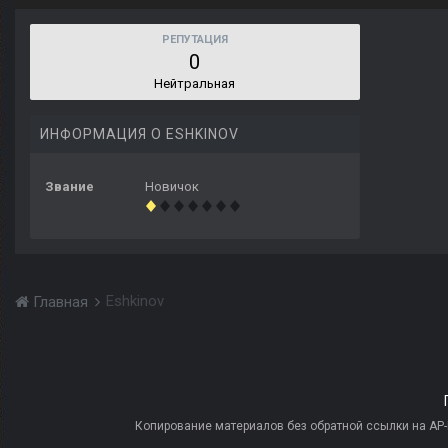
РЕПУТАЦИЯ
0
Нейтральная
ИНФОРМАЦИЯ О ESHKINOV
Звание
Новичок
Eshkinov
Главная
Копирование материалов без обратной ссылки на AP-PR