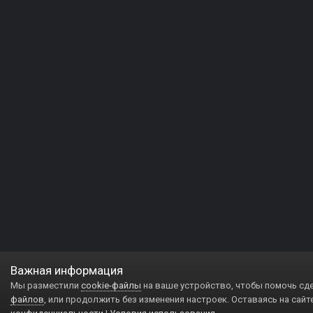
Важная информация
Мы разместили
cookie-файлы
на ваше устройство, чтобы помочь сд
файлов
, или продолжить без изменения настроек. Оставаясь на сайт