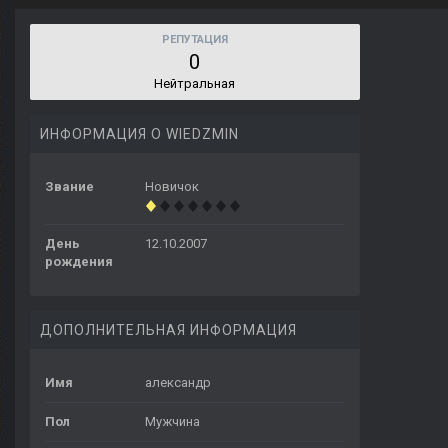
РЕПУТАЦИЯ
0
Нейтральная
ИНФОРМАЦИЯ О WIEDZMIN
Звание
Новичок
День
12.10.2007
рождения
ДОПОЛНИТЕЛЬНАЯ ИНФОРМАЦИЯ
Имя
александр
Пол
Мужчина