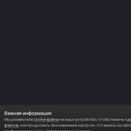
Важная информация
Мы разместили
cookie-файлы
на ваше устройство, чтобы помочь сд
файлов
, или продолжить без изменения настроек. Оставаясь на сайт