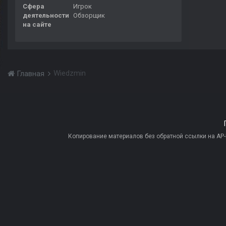
Сфера
Игрок
деятельности
Обзорщик
на сайте
Wiedzmin
Главная
Копирование материалов без обратной ссылки на AP-PR