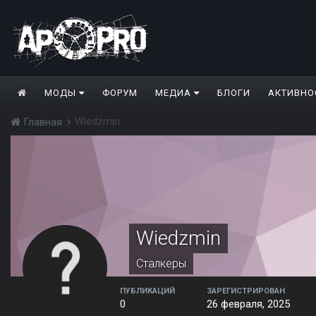
МОДЫ
ФОРУМ
МЕДИА
БЛОГИ
АКТИВНО
Wiedzmin
Главная
Wiedzmin
Сталкеры
ПУБЛИКАЦИЙ
ЗАРЕГИСТРИРОВАН
0
26 февраля, 2025