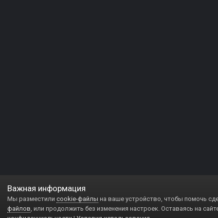
Важная информация
Мы разместили
cookie-файлы
на ваше устройство, чтобы помочь сд
файлов
, или продолжить без изменения настроек. Оставаясь на сайт