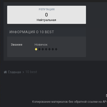
РЕПУТАЦИЯ
0
Нейтральная
ИНФОРМАЦИЯ О 10 BEST
Звание
Новичок
10 best
Главная
Копирование материалов без обратной ссылки на AP-PR