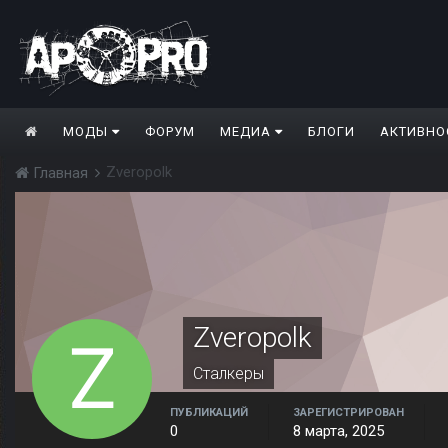
МОДЫ
ФОРУМ
МЕДИА
БЛОГИ
АКТИВНО
Zveropolk
Главная
Zveropolk
Сталкеры
ПУБЛИКАЦИЙ
ЗАРЕГИСТРИРОВАН
0
8 марта, 2025