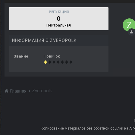
РЕПУТАЦИЯ
0
Нейтральная
ИНФОРМАЦИЯ О ZVEROPOLK
Звание
Новичок
Zveropolk
Главная
Копирование материалов без обратной ссылки на AP-PR