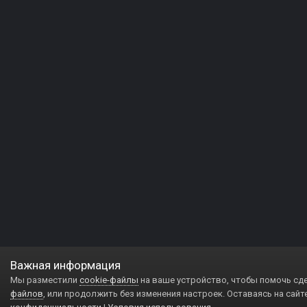
Важная информация
Мы разместили
cookie-файлы
на ваше устройство, чтобы помочь сд
файлов
, или продолжить без изменения настроек. Оставаясь на сайт