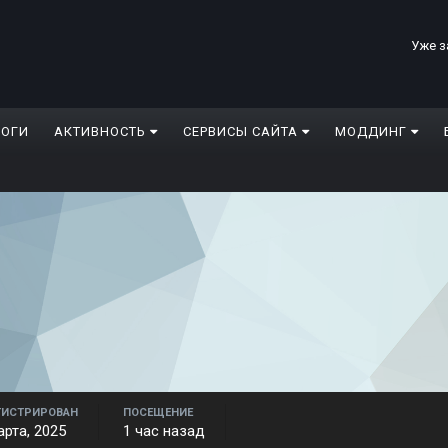
Уже з
ЛОГИ
АКТИВНОСТЬ
СЕРВИСЫ САЙТА
МОДДИНГ
ГИСТРИРОВАН
ПОСЕЩЕНИЕ
арта, 2025
1 час назад