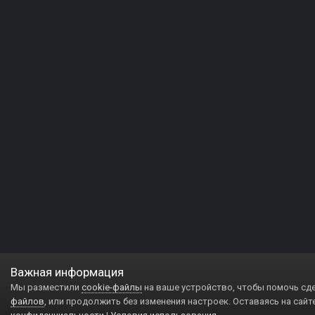
Важная информация
Мы разместили
cookie-файлы
на ваше устройство, чтобы помочь сд
файлов
, или продолжить без изменения настроек. Оставаясь на сайт