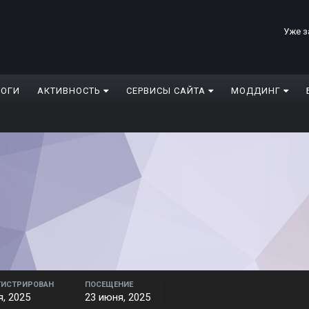
Уже з
ЛОГИ
АКТИВНОСТЬ
СЕРВИСЫ САЙТА
МОДДИНГ
ГИСТРИРОВАН
ПОСЕЩЕНИЕ
я, 2025
23 июня, 2025