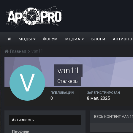
МОДЫ
ФОРУМ
МЕДИА
БЛОГИ
АКТИВНО
van11
Главная
van11
Сталкеры
ПУБЛИКАЦИЙ
ЗАРЕГИСТРИРОВАН
0
8 мая, 2025
ВЕСЬ КОНТЕНТ VAN1
Активность
Профили