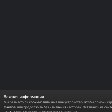
Важная информация
Мы разместили
cookie-файлы
на ваше устройство, чтобы помочь сд
файлов
, или продолжить без изменения настроек. Оставаясь на сайт