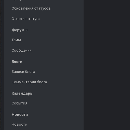
Обновления статусов
Ответы статуса
Форумы
Темы
Сообщения
Блоги
Записи блога
Комментарии блога
Календарь
События
Новости
Новости