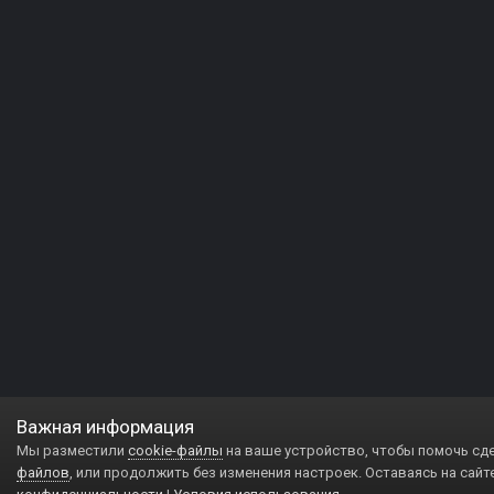
Важная информация
Мы разместили
cookie-файлы
на ваше устройство, чтобы помочь сд
файлов
, или продолжить без изменения настроек. Оставаясь на сайт