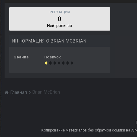
РЕПУТАЦИЯ
0
Нейтральная
ИНФОРМАЦИЯ О BRIAN MCBRIAN
Звание
Новичок
Brian McBrian
Главная
Копирование материалов без обратной ссылки на AP-PR