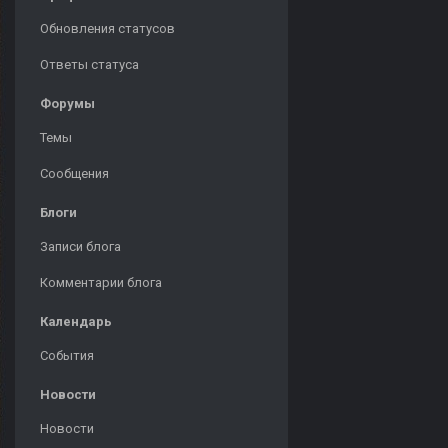
Обновления статусов
Ответы статуса
Форумы
Темы
Сообщения
Блоги
Записи блога
Комментарии блога
Календарь
События
Новости
Новости