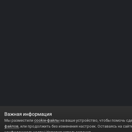
Важная информация
Мы разместили
cookie-файлы
на ваше устройство, чтобы помочь сд
файлов
, или продолжить без изменения настроек. Оставаясь на сайт