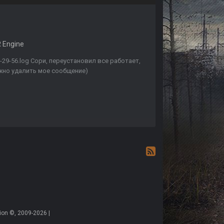
 Engine
-29-56.log Сори, переустановил все работает,
ожно удалить мое сообщение)
on ©, 2009-2026 |