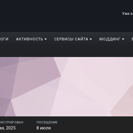
Уже з
ЛОГИ
АКТИВНОСТЬ
СЕРВИСЫ САЙТА
МОДДИНГ
ГИСТРИРОВАН
ПОСЕЩЕНИЕ
ая, 2025
8 июля