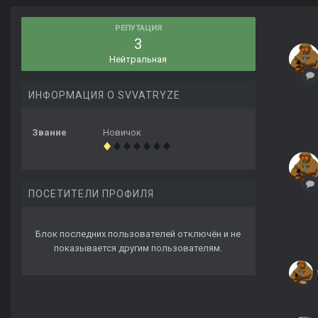
РЕПУТАЦИЯ
3
Нейтральная
ИНФОРМАЦИЯ О SVVATRYZE
Звание
Новичок
ПОСЕТИТЕЛИ ПРОФИЛЯ
Блок последних пользователей отключён и не
показывается другим пользователям.