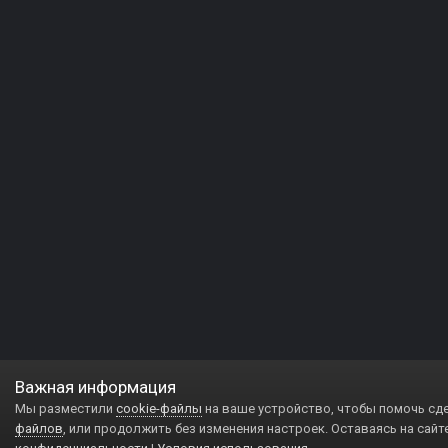
Важная информация
Мы разместили
cookie-файлы
на ваше устройство, чтобы помочь сд
файлов
, или продолжить без изменения настроек. Оставаясь на сайт