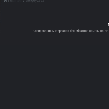
Sergey2323
Главная
Копирование материалов без обратной ссылки на AP-PR