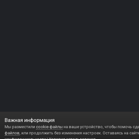
Важная информация
Мы разместили
cookie-файлы
на ваше устройство, чтобы помочь сд
файлов
, или продолжить без изменения настроек. Оставаясь на сайт