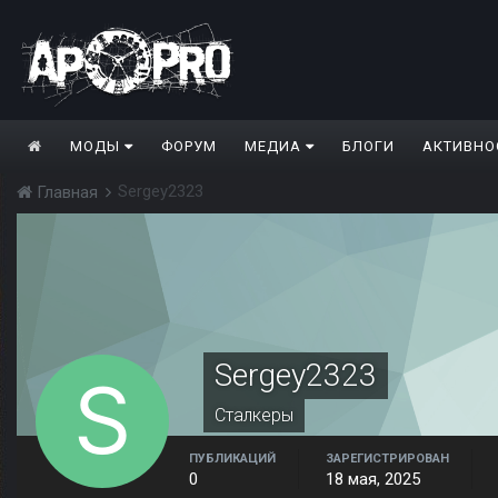
МОДЫ
ФОРУМ
МЕДИА
БЛОГИ
АКТИВНО
Sergey2323
Главная
Sergey2323
Сталкеры
ПУБЛИКАЦИЙ
ЗАРЕГИСТРИРОВАН
0
18 мая, 2025