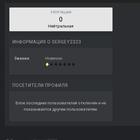
РЕПУТАЦИЯ
0
Нейтральная
ИНФОРМАЦИЯ О SERGEY2323
Звание
Новичок
ПОСЕТИТЕЛИ ПРОФИЛЯ
Блок последних пользователей отключён и не
показывается другим пользователям.