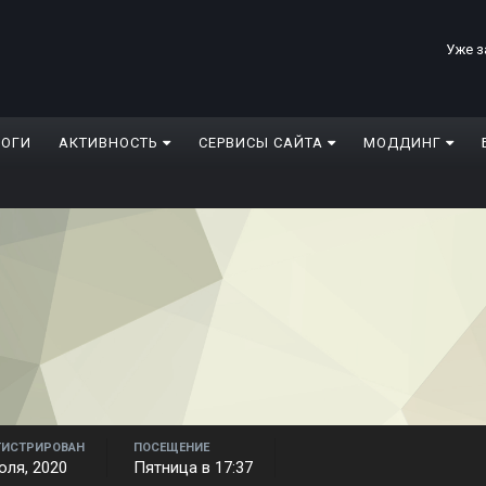
Уже з
ЛОГИ
АКТИВНОСТЬ
СЕРВИСЫ САЙТА
МОДДИНГ
ГИСТРИРОВАН
ПОСЕЩЕНИЕ
юля, 2020
Пятница в 17:37