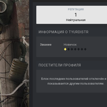
РЕПУТАЦИЯ
1
Нейтральная
ИНФОРМАЦИЯ О TYURDISTR
Звание
Новичок
ПОСЕТИТЕЛИ ПРОФИЛЯ
Блок последних пользователей отключён и 
показывается другим пользователям.