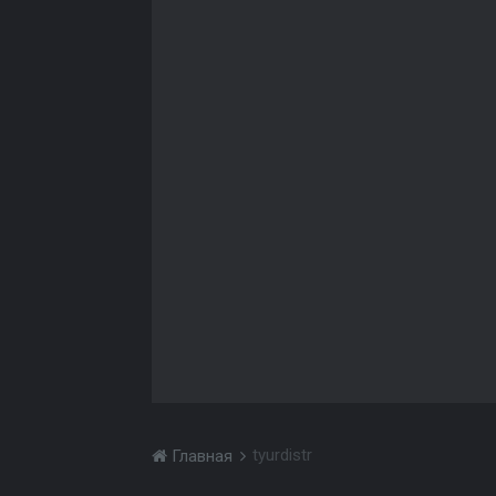
tyurdistr
Главная