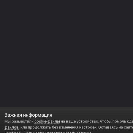
Важная информация
Мы разместили
cookie-файлы
на ваше устройство, чтобы помочь сд
файлов
, или продолжить без изменения настроек. Оставаясь на сайт