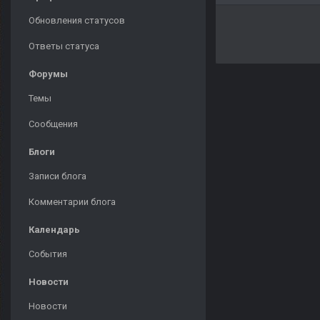
Обновления статусов
Ответы статуса
Форумы
Темы
Сообщения
Блоги
Записи блога
Комментарии блога
Календарь
События
Новости
Новости