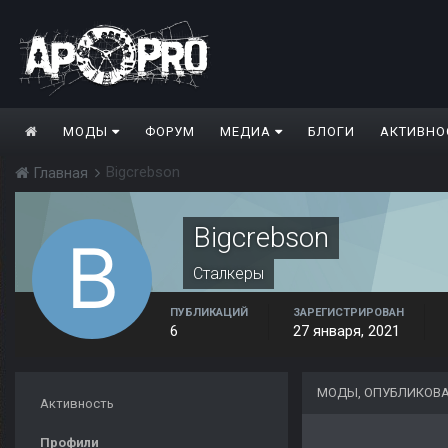
МОДЫ
ФОРУМ
МЕДИА
БЛОГИ
АКТИВНО
Bigcrebson
Главная
Bigcrebson
Сталкеры
ПУБЛИКАЦИЙ
ЗАРЕГИСТРИРОВАН
6
27 января, 2021
МОДЫ, ОПУБЛИКОВА
Активность
Профили