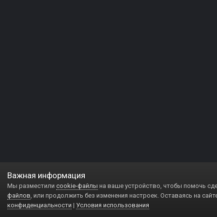
Важная информация
Мы разместили
cookie-файлы
на ваше устройство, чтобы помочь сд
файлов
, или продолжить без изменения настроек. Оставаясь на сайт
конфиденциальности
|
Условия использования