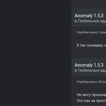
Anomaly 1.5.3
в
Глобальные ад
Опубликовано
2 фе
Я так понимаю ч
Anomaly 1.5.3
в
Глобальные ад
Опубликовано
28 ян
Не могу прокача
Это как на прост