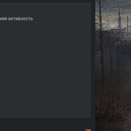
дняя активность