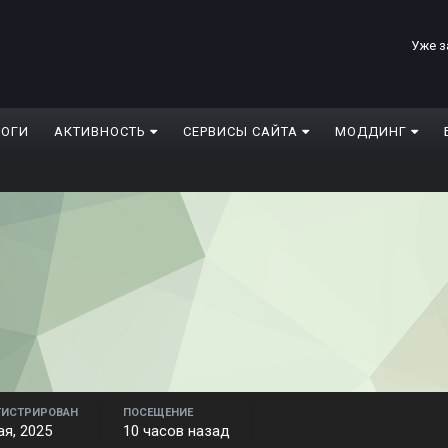
Уже з
ЛОГИ
АКТИВНОСТЬ
СЕРВИСЫ САЙТА
МОДДИНГ
ГИСТРИРОВАН
ПОСЕЩЕНИЕ
ая, 2025
10 часов назад