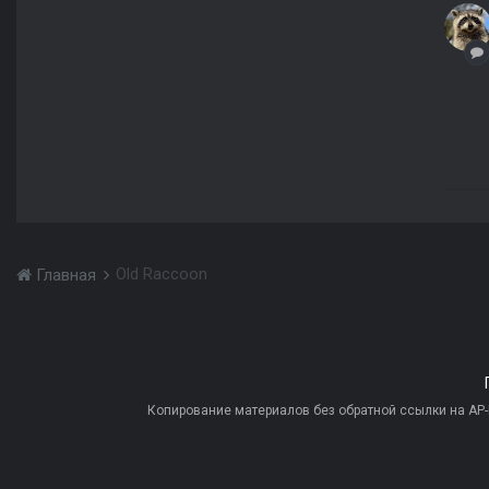
Old Raccoon
Главная
Копирование материалов без обратной ссылки на AP-PR