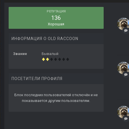
РЕПУТАЦИЯ
136
Хорошая
ИНФОРМАЦИЯ О OLD RACCOON
Звание
Бывалый
ПОСЕТИТЕЛИ ПРОФИЛЯ
Блок последних пользователей отключён и не
показывается другим пользователям.