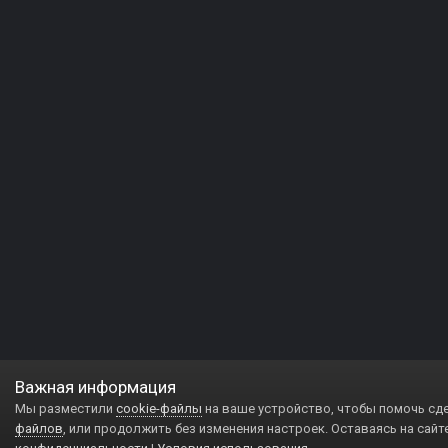
Важная информация
Мы разместили
cookie-файлы
на ваше устройство, чтобы помочь сд
файлов
, или продолжить без изменения настроек. Оставаясь на сайт