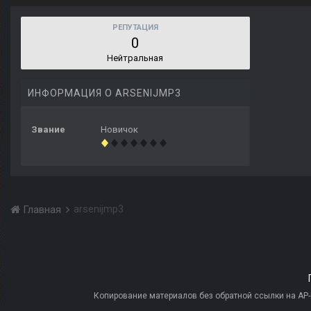
РЕПУТАЦИЯ
0
Нейтральная
ИНФОРМАЦИЯ О ARSENIJMP3
Звание
Новичок
arsenijmp3
Главная
Копирование материалов без обратной ссылки на AP-PR