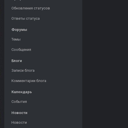
Обновления статусов
Ответы статуса
Форумы
Темы
Сообщения
Блоги
Записи блога
Комментарии блога
Календарь
События
Новости
Новости