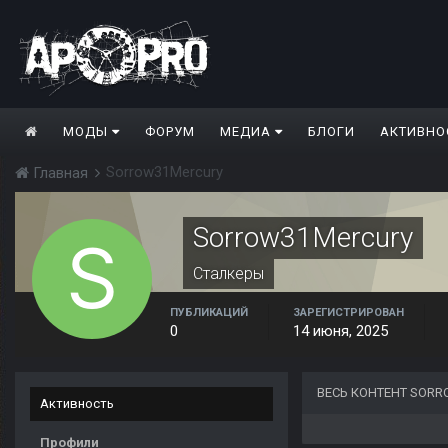
МОДЫ
ФОРУМ
МЕДИА
БЛОГИ
АКТИВНО
Sorrow31Mercury
Главная
Sorrow31Mercury
Сталкеры
ПУБЛИКАЦИЙ
ЗАРЕГИСТРИРОВАН
0
14 июня, 2025
ВЕСЬ КОНТЕНТ SOR
Активность
Профили