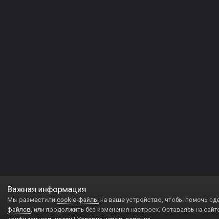
Важная информация
Мы разместили
cookie-файлы
на ваше устройство, чтобы помочь сд
файлов
, или продолжить без изменения настроек. Оставаясь на сайт