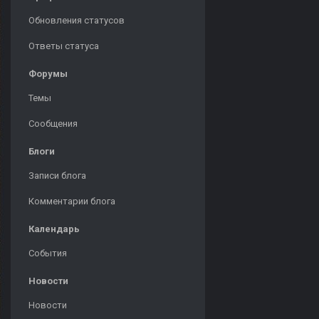
Обновления статусов
Ответы статуса
Форумы
Темы
Сообщения
Блоги
Записи блога
Комментарии блога
Календарь
События
Новости
Новости