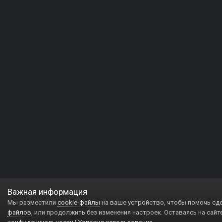
Важная информация
Мы разместили
cookie-файлы
на ваше устройство, чтобы помочь сд
файлов
, или продолжить без изменения настроек. Оставаясь на сайт