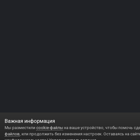
Важная информация
Мы разместили
cookie-файлы
на ваше устройство, чтобы помочь сд
файлов
, или продолжить без изменения настроек. Оставаясь на сайт