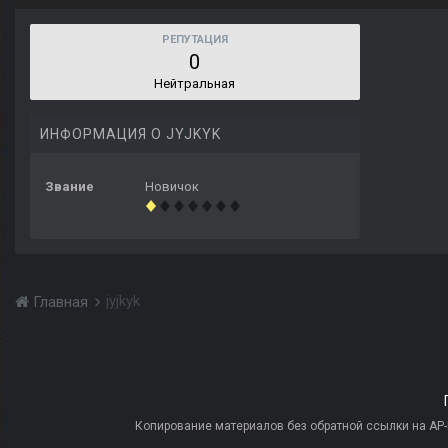
РЕПУТАЦИЯ
0
Нейтральная
ИНФОРМАЦИЯ О JYJKYK
Звание
Новичок
jyjkyk
Главная
Копирование материалов без обратной ссылки на AP-PR