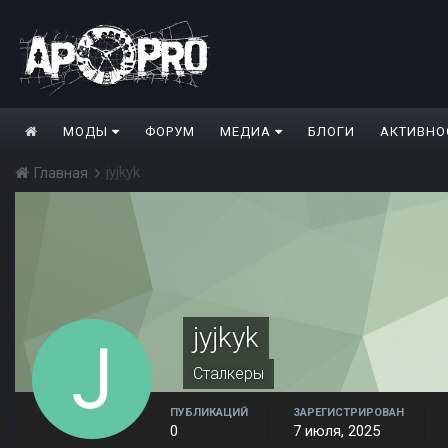
МОДЫ
ФОРУМ
МЕДИА
БЛОГИ
АКТИВНО
jyjkyk
Главная
jyjkyk
Сталкеры
ПУБЛИКАЦИЙ
ЗАРЕГИСТРИРОВАН
0
7 июля, 2025