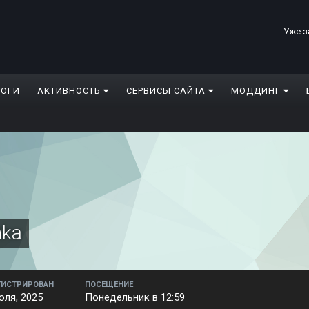
Уже з
ЛОГИ
АКТИВНОСТЬ
СЕРВИСЫ САЙТА
МОДДИНГ
hka
ГИСТРИРОВАН
ПОСЕЩЕНИЕ
юля, 2025
Понедельник в 12:59