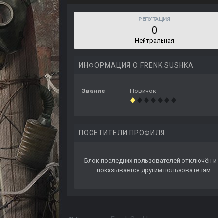
РЕПУТАЦИЯ
0
Нейтральная
ИНФОРМАЦИЯ О FRENK SUSHKA
Звание
Новичок
ПОСЕТИТЕЛИ ПРОФИЛЯ
Блок последних пользователей отключён и 
показывается другим пользователям.