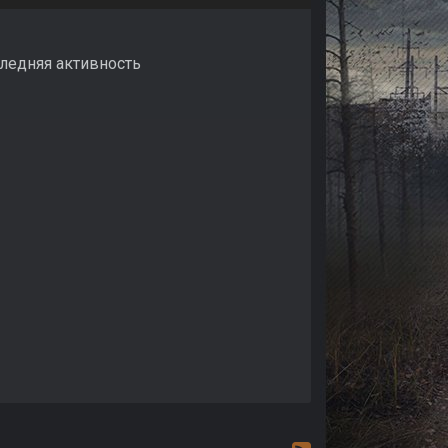
следняя активность