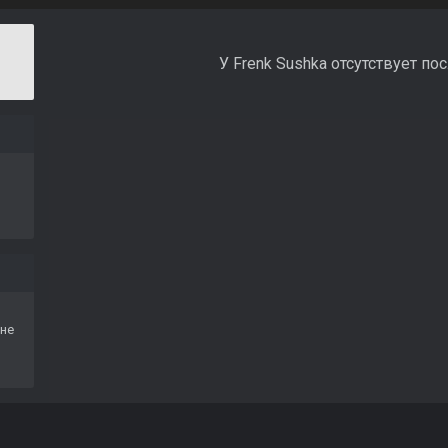
У Frenk Sushka отсутствует по
не