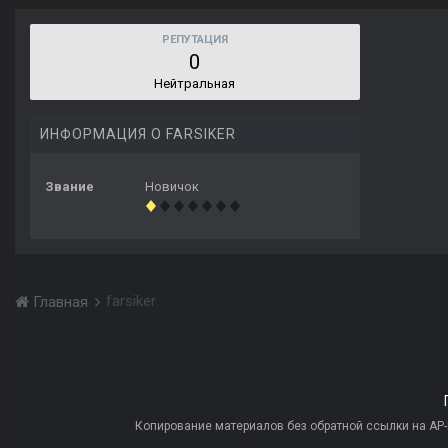
РЕПУТАЦИЯ
0
Нейтральная
ИНФОРМАЦИЯ О FARSIKER
Звание
Новичок
farsiker
Главная
Копирование материалов без обратной ссылки на AP-PR