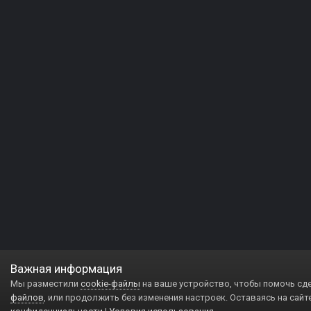
Важная информация
Мы разместили
cookie-файлы
на ваше устройство, чтобы помочь сд
файлов
, или продолжить без изменения настроек. Оставаясь на сайт