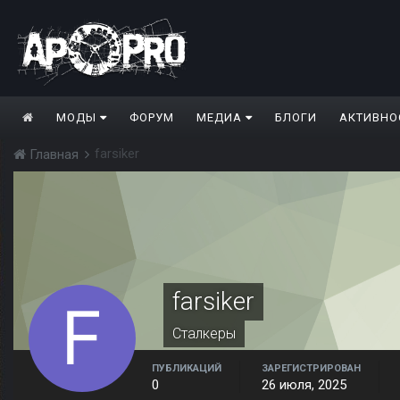
МОДЫ
ФОРУМ
МЕДИА
БЛОГИ
АКТИВНО
farsiker
Главная
farsiker
Сталкеры
ПУБЛИКАЦИЙ
ЗАРЕГИСТРИРОВАН
0
26 июля, 2025