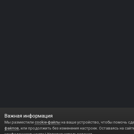
Важная информация
Мы разместили
cookie-файлы
на ваше устройство, чтобы помочь сд
файлов
, или продолжить без изменения настроек. Оставаясь на сайт