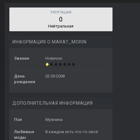
РЕПУТАЦИЯ
0
Нейтральная
ИНФОРМАЦИЯ О MARAT_MORIN
Звание
Новичок
День
02.09.2008
рождения
ДОПОЛНИТЕЛЬНАЯ ИНФОРМАЦИЯ
Пол
Мужчина
Любимые
В каждом есть что-то своё
моды