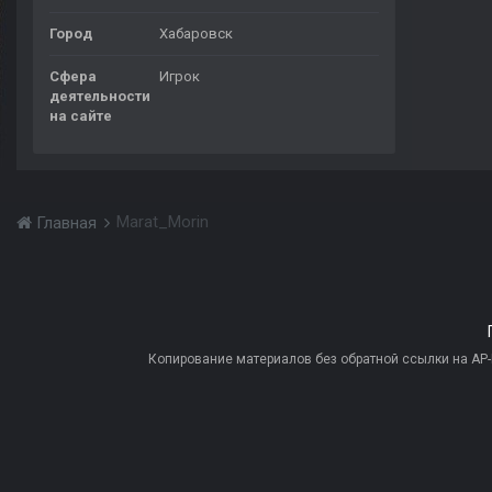
Город
Хабаровск
Сфера
Игрок
деятельности
на сайте
Marat_Morin
Главная
Копирование материалов без обратной ссылки на AP-PR