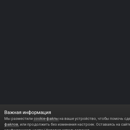
Важная информация
Мы разместили
cookie-файлы
на ваше устройство, чтобы помочь сд
файлов
, или продолжить без изменения настроек. Оставаясь на сайт