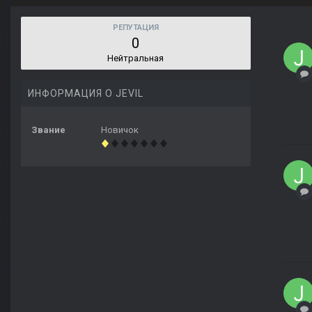
РЕПУТАЦИЯ
0
Нейтральная
ИНФОРМАЦИЯ О JEVIL
Звание
Новичок