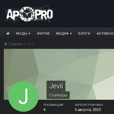
МОДЫ
ФОРУМ
МЕДИА
БЛОГИ
АКТИВНО
Jevil
Главная
Jevil
Сталкеры
ПУБЛИКАЦИЙ
ЗАРЕГИСТРИРОВАН
4
5 августа, 2025