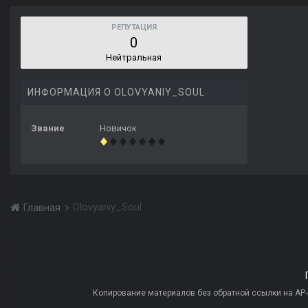
РЕПУТАЦИЯ
0
Нейтральная
ИНФОРМАЦИЯ О OLOVYANIY_SOUL
Звание
Новичок
Olovyaniy_Soul
Главная
Копирование материалов без обратной ссылки на AP-PR