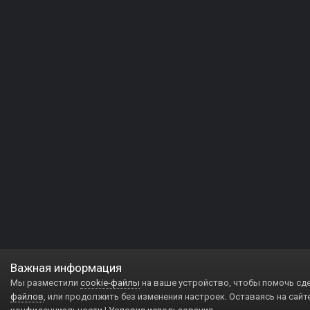
Важная информация
Мы разместили
cookie-файлы
на ваше устройство, чтобы помочь сд
файлов
, или продолжить без изменения настроек. Оставаясь на сайт